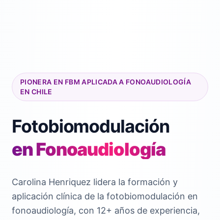
PIONERA EN FBM APLICADA A FONOAUDIOLOGÍA
EN CHILE
Fotobiomodulación
en Fonoaudiología
Carolina Henriquez lidera la formación y
aplicación clínica de la fotobiomodulación en
fonoaudiología, con 12+ años de experiencia,