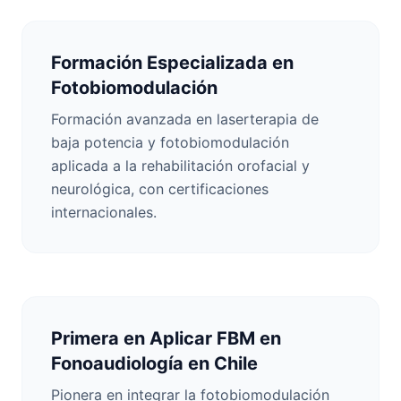
Formación Especializada en
Fotobiomodulación
Formación avanzada en laserterapia de
baja potencia y fotobiomodulación
aplicada a la rehabilitación orofacial y
neurológica, con certificaciones
internacionales.
Primera en Aplicar FBM en
Fonoaudiología en Chile
Pionera en integrar la fotobiomodulación