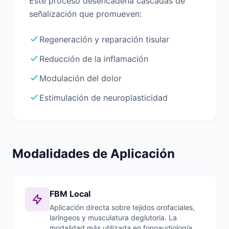
Este proceso desencadena cascadas de
señalización que promueven:
Regeneración y reparación tisular
Reducción de la inflamación
Modulación del dolor
Estimulación de neuroplasticidad
Modalidades de Aplicación
FBM Local
Aplicación directa sobre tejidos orofaciales,
laríngeos y musculatura deglutoria. La
modalidad más utilizada en fonoaudiología.