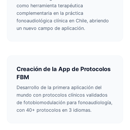
como herramienta terapéutica
complementaria en la práctica
fonoaudiológica clínica en Chile, abriendo
un nuevo campo de aplicación.
Creación de la App de Protocolos
FBM
Desarrollo de la primera aplicación del
mundo con protocolos clínicos validados
de fotobiomodulación para fonoaudiología,
con 40+ protocolos en 3 idiomas.