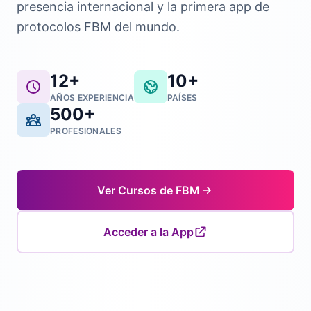
presencia internacional y la primera app de
protocolos FBM del mundo.
12+
10+
AÑOS EXPERIENCIA
PAÍSES
500+
PROFESIONALES
Ver Cursos de FBM
Acceder a la App