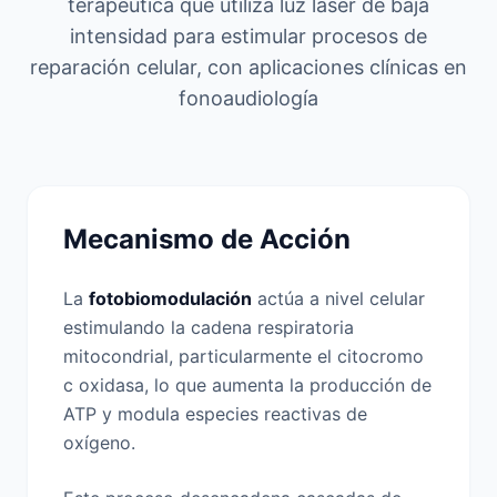
terapéutica que utiliza luz láser de baja
intensidad para estimular procesos de
reparación celular, con aplicaciones clínicas en
fonoaudiología
Mecanismo de Acción
La
fotobiomodulación
actúa a nivel celular
estimulando la cadena respiratoria
mitocondrial, particularmente el citocromo
c oxidasa, lo que aumenta la producción de
ATP y modula especies reactivas de
oxígeno.