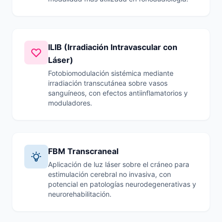
ILIB (Irradiación Intravascular con
Láser)
Fotobiomodulación sistémica mediante
irradiación transcutánea sobre vasos
sanguíneos, con efectos antiinflamatorios y
moduladores.
FBM Transcraneal
Aplicación de luz láser sobre el cráneo para
estimulación cerebral no invasiva, con
potencial en patologías neurodegenerativas y
neurorehabilitación.