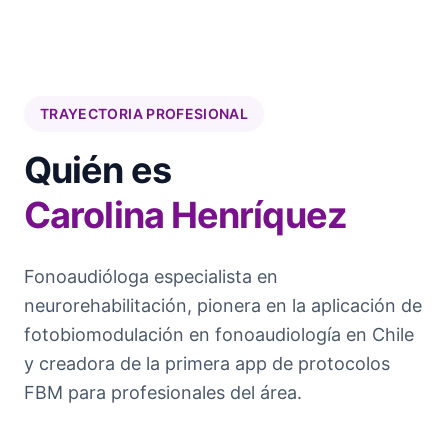
TRAYECTORIA PROFESIONAL
Quién es
Carolina Henríquez
Fonoaudióloga especialista en
neurorehabilitación, pionera en la aplicación de
fotobiomodulación en fonoaudiología en Chile
y creadora de la primera app de protocolos
FBM para profesionales del área.