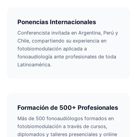
Ponencias Internacionales
Conferencista invitada en Argentina, Perú y
Chile, compartiendo su experiencia en
fotobiomodulación aplicada a
fonoaudiología ante profesionales de toda
Latinoamérica.
Formación de 500+ Profesionales
Más de 500 fonoaudiólogos formados en
fotobiomodulación a través de cursos,
diplomados y talleres presenciales y online