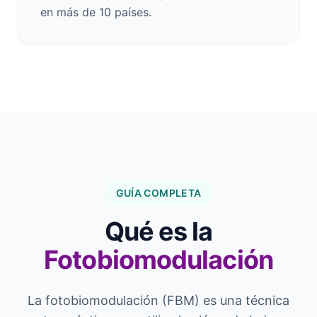
en más de 10 países.
GUÍA COMPLETA
Qué es la
Fotobiomodulación
La fotobiomodulación (FBM) es una técnica