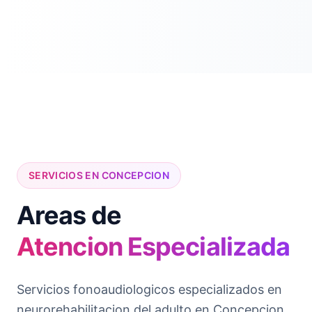
SERVICIOS EN CONCEPCION
Areas de
Atencion Especializada
Servicios fonoaudiologicos especializados en
neurorehabilitacion del adulto en Concepcion.