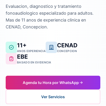
Evaluacion, diagnostico y tratamiento
fonoaudiologico especializado para adultos.
Mas de 11 anos de experiencia clinica en
CENAD, Concepcion.
11+
CENAD
ANOS EXPERIENCIA
CONCEPCION
EBE
BASADO EN EVIDENCIA
Agenda tu Hora por WhatsApp
Ver Servicios