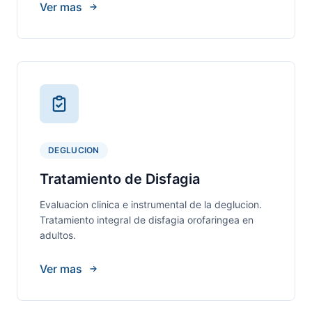
Ver mas
DEGLUCION
Tratamiento de Disfagia
Evaluacion clinica e instrumental de la deglucion.
Tratamiento integral de disfagia orofaringea en
adultos.
Ver mas