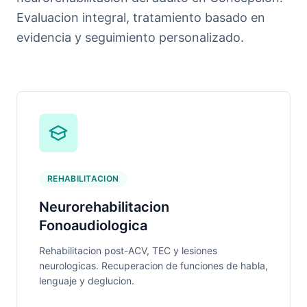
Evaluacion integral, tratamiento basado en
evidencia y seguimiento personalizado.
REHABILITACION
Neurorehabilitacion
Fonoaudiologica
Rehabilitacion post-ACV, TEC y lesiones
neurologicas. Recuperacion de funciones de habla,
lenguaje y deglucion.