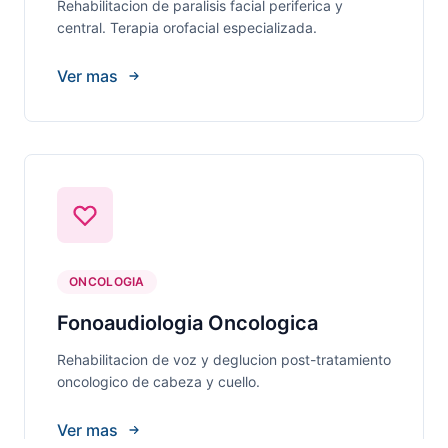
Rehabilitacion de paralisis facial periferica y
central. Terapia orofacial especializada.
Ver mas
ONCOLOGIA
Fonoaudiologia Oncologica
Rehabilitacion de voz y deglucion post-tratamiento
oncologico de cabeza y cuello.
Ver mas