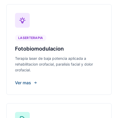
LASERTERAPIA
Fotobiomodulacion
Terapia laser de baja potencia aplicada a
rehabilitacion orofacial, paralisis facial y dolor
orofacial.
Ver mas