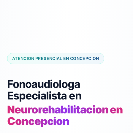
ATENCION PRESENCIAL EN CONCEPCION
Fonoaudiologa
Especialista en
Neurorehabilitacion en
Concepcion