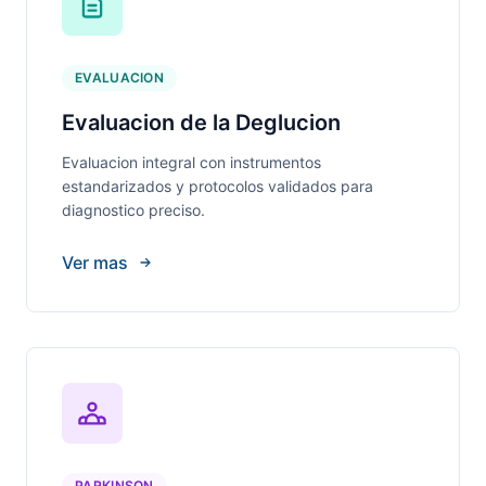
EVALUACION
Evaluacion de la Deglucion
Evaluacion integral con instrumentos
estandarizados y protocolos validados para
diagnostico preciso.
Ver mas
PARKINSON