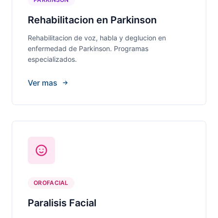
Rehabilitacion en Parkinson
Rehabilitacion de voz, habla y deglucion en
enfermedad de Parkinson. Programas
especializados.
Ver mas
OROFACIAL
Paralisis Facial