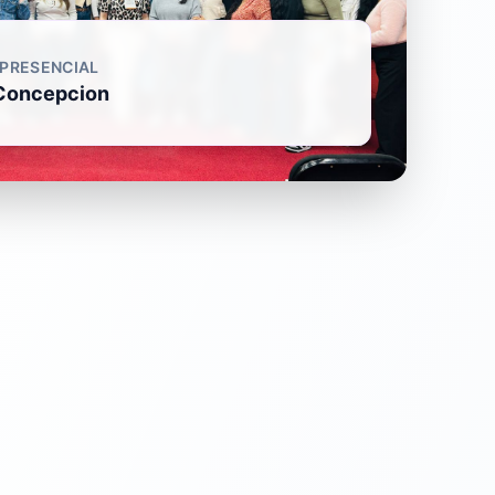
 PRESENCIAL
Concepcion