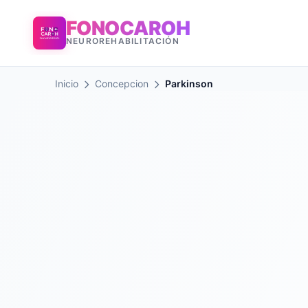
FONOCAROH
NEUROREHABILITACIÓN
Inicio
Concepcion
Parkinson