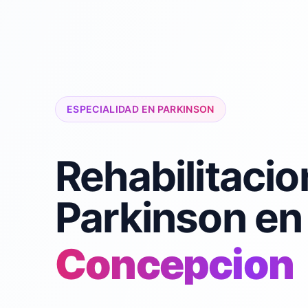
ESPECIALIDAD EN PARKINSON
Rehabilitacio
Parkinson en
Concepcion