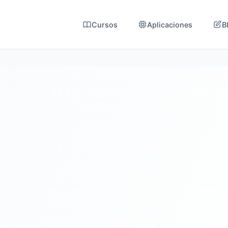
Cursos
Aplicaciones
B